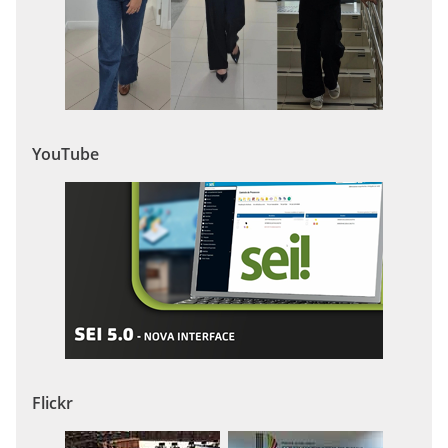
YouTube
Flickr