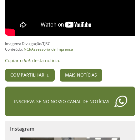
Imagens: Divulgação/TJSC
Conteúdo:
NCI/Assessoria de Imprensa
Copiar o
link
desta notícia.
COMPARTILHAR
MAIS NOTÍCIAS
INSCREVA-SE NO NOSSO CANAL DE NOTÍCIAS
Instagram