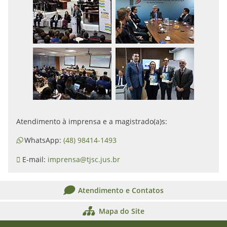
Atendimento à imprensa e a magistrado(a)s:
WhatsApp:
(48) 98414-1493
E-mail:
imprensa@tjsc.jus.br
Atendimento e Contatos
Mapa do Site