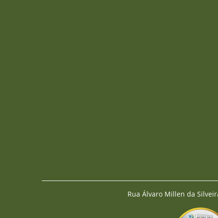
Rua Álvaro Millen da Silveir