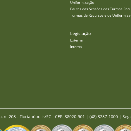
Uniformização
Pautas das Sessões das Turmas Recu
Turmas de Recursos e de Uniformiza
Legislação
Externa
Interna
a, n. 208 - Florianópolis/SC - CEP: 88020-901
|
(48) 3287-1000 | Seg