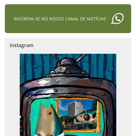
INSCREVA-SE NO NOSSO CANAL DE NOTÍCIAS
Instagram