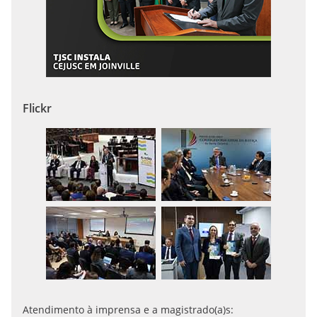
Flickr
Atendimento à imprensa e a magistrado(a)s: