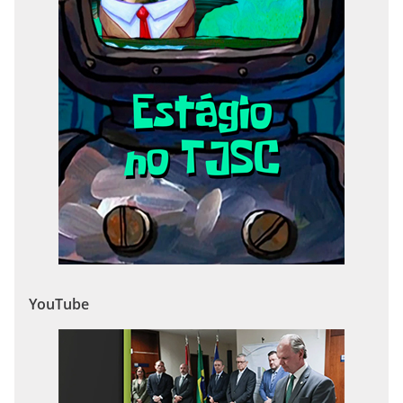
YouTube