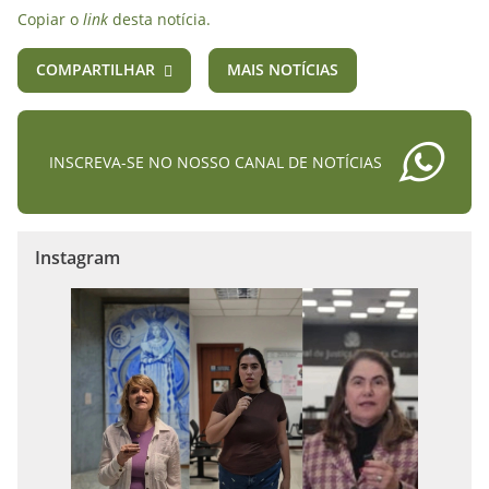
Copiar o
link
desta notícia.
COMPARTILHAR
MAIS NOTÍCIAS
INSCREVA-SE NO NOSSO CANAL DE NOTÍCIAS
Instagram