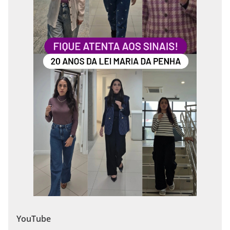
YouTube