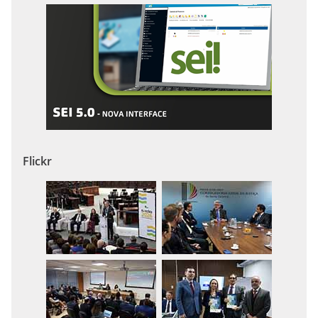
Flickr