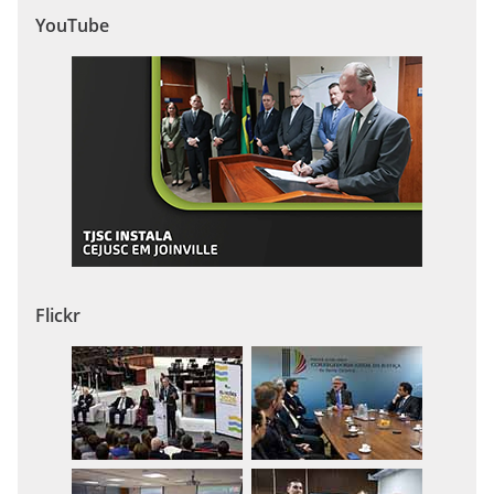
YouTube
Flickr