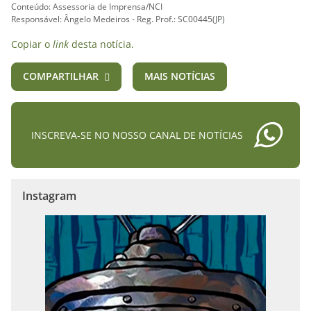
Conteúdo: Assessoria de Imprensa/NCI
Responsável: Ângelo Medeiros - Reg. Prof.: SC00445(JP)
Copiar o
link
desta notícia.
COMPARTILHAR
MAIS NOTÍCIAS
INSCREVA-SE NO NOSSO CANAL DE NOTÍCIAS
Instagram