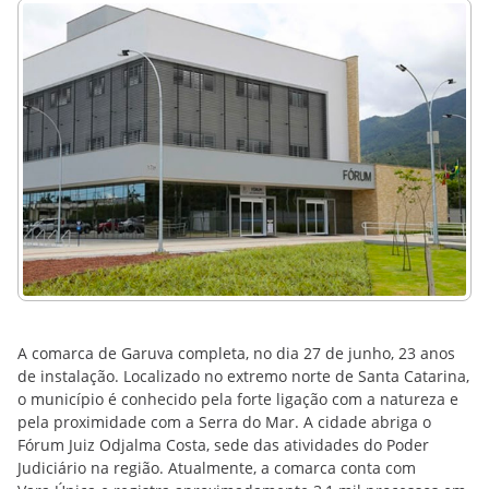
A comarca de Garuva completa, no dia 27 de junho, 23 anos
de instalação. Localizado no extremo norte de Santa Catarina,
o município é conhecido pela forte ligação com a natureza e
pela proximidade com a Serra do Mar. A cidade abriga o
Fórum Juiz Odjalma Costa, sede das atividades do Poder
Judiciário na região. Atualmente, a comarca conta com