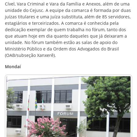
Cível, Vara Criminal e Vara da Família e Anexos, além de uma
unidade do Cejusc. A equipe da comarca é formada por duas
juízas titulares e uma juíza substituta, além de 85 servidores,
estagiários e terceirizados. A comarca é conhecida pela
dedicação exemplar de quem trabalha no fórum, tanto dos
que atuam hoje em dia quanto daqueles que já deixaram a
unidade. No fórum também estão as salas de apoio do
Ministério Público e da Ordem dos Advogados do Brasil
(OAB/subseção Xanxerê).
Mondaí