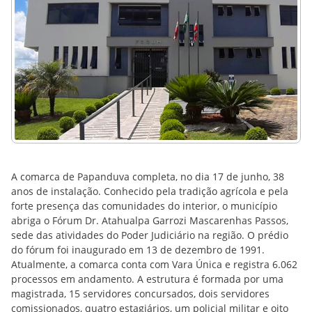
A comarca de Papanduva completa, no dia 17 de junho, 38
anos de instalação. Conhecido pela tradição agrícola e pela
forte presença das comunidades do interior, o município
abriga o Fórum Dr. Atahualpa Garrozi Mascarenhas Passos,
sede das atividades do Poder Judiciário na região. O prédio
do fórum foi inaugurado em 13 de dezembro de 1991.
Atualmente, a comarca conta com Vara Única e registra 6.062
processos em andamento. A estrutura é formada por uma
magistrada, 15 servidores concursados, dois servidores
comissionados, quatro estagiários, um policial militar e oito