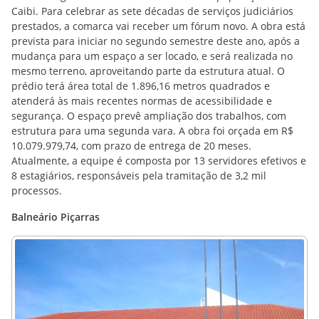
Caibi. Para celebrar as sete décadas de serviços judiciários
prestados, a comarca vai receber um fórum novo. A obra está
prevista para iniciar no segundo semestre deste ano, após a
mudança para um espaço a ser locado, e será realizada no
mesmo terreno, aproveitando parte da estrutura atual. O
prédio terá área total de 1.896,16 metros quadrados e
atenderá às mais recentes normas de acessibilidade e
segurança. O espaço prevê ampliação dos trabalhos, com
estrutura para uma segunda vara. A obra foi orçada em R$
10.079.979,74, com prazo de entrega de 20 meses.
Atualmente, a equipe é composta por 13 servidores efetivos e
8 estagiários, responsáveis pela tramitação de 3,2 mil
processos.
Balneário Piçarras