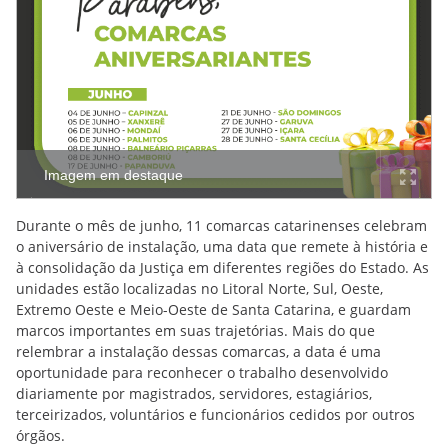
Imagem em destaque
Durante o mês de junho, 11 comarcas catarinenses celebram
o aniversário de instalação, uma data que remete à história e
à consolidação da Justiça em diferentes regiões do Estado. As
unidades estão localizadas no Litoral Norte, Sul, Oeste,
Extremo Oeste e Meio-Oeste de Santa Catarina, e guardam
marcos importantes em suas trajetórias. Mais do que
relembrar a instalação dessas comarcas, a data é uma
oportunidade para reconhecer o trabalho desenvolvido
diariamente por magistrados, servidores, estagiários,
terceirizados, voluntários e funcionários cedidos por outros
órgãos.