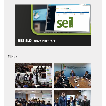
Flickr