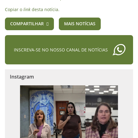
Copiar o
link
desta notícia.
COMPARTILHAR
MAIS NOTÍCIAS
INSCREVA-SE NO NOSSO CANAL DE NOTÍCIAS
Instagram