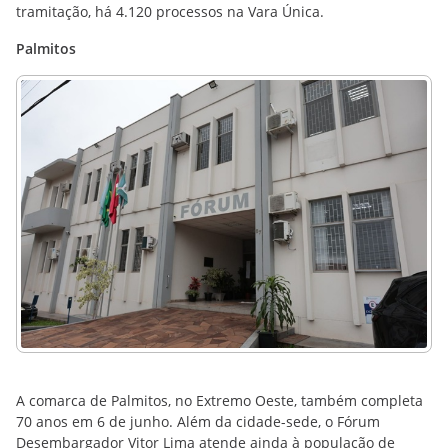
tramitação, há 4.120 processos na Vara Única.
Palmitos
A comarca de Palmitos, no Extremo Oeste, também completa
70 anos em 6 de junho. Além da cidade-sede, o Fórum
Desembargador Vitor Lima atende ainda à população de