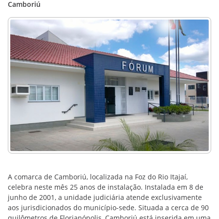
Camboriú
A comarca de Camboriú, localizada na Foz do Rio Itajaí,
celebra neste mês 25 anos de instalação. Instalada em 8 de
junho de 2001, a unidade judiciária atende exclusivamente
aos jurisdicionados do município-sede. Situada a cerca de 90
quilômetros de Florianópolis, Camboriú está inserida em uma