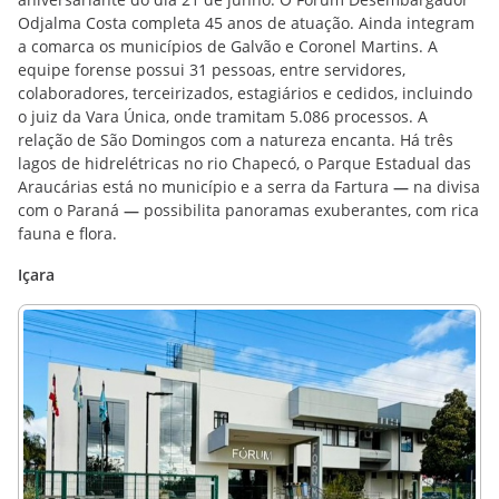
Odjalma Costa completa 45 anos de atuação. Ainda integram
a comarca os municípios de Galvão e Coronel Martins. A
equipe forense possui 31 pessoas, entre servidores,
colaboradores, terceirizados, estagiários e cedidos, incluindo
o juiz da Vara Única, onde tramitam 5.086 processos. A
relação de São Domingos com a natureza encanta. Há três
lagos de hidrelétricas no rio Chapecó, o Parque Estadual das
Araucárias está no município e a serra da Fartura
—
na divisa
com o Paraná
—
possibilita panoramas exuberantes, com rica
fauna e flora.
Içara