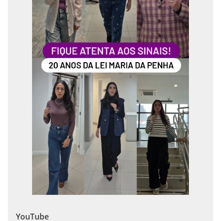
YouTube