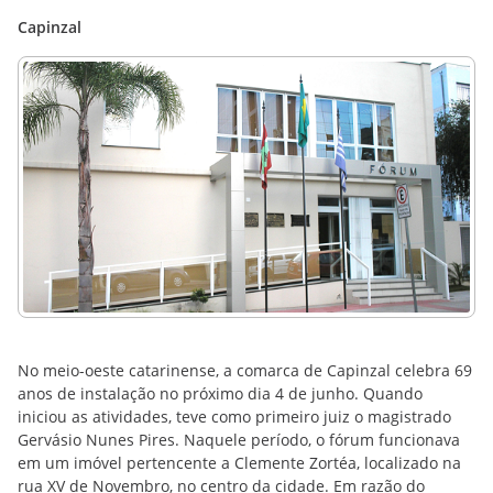
Capinzal
No meio-oeste catarinense, a comarca de Capinzal celebra 69
anos de instalação no próximo dia 4 de junho. Quando
iniciou as atividades, teve como primeiro juiz o magistrado
Gervásio Nunes Pires. Naquele período, o fórum funcionava
em um imóvel pertencente a Clemente Zortéa, localizado na
rua XV de Novembro, no centro da cidade. Em razão do