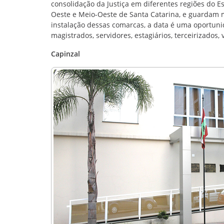
consolidação da Justiça em diferentes regiões do Es
Oeste e Meio-Oeste de Santa Catarina, e guardam m
instalação dessas comarcas, a data é uma oportun
magistrados, servidores, estagiários, terceirizados,
Capinzal