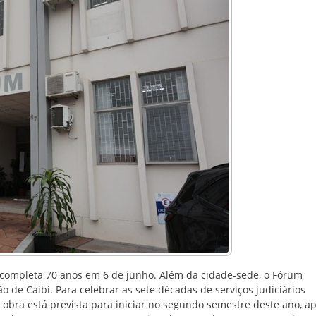
completa 70 anos em 6 de junho. Além da cidade-sede, o Fórum
de Caibi. Para celebrar as sete décadas de serviços judiciários
obra está prevista para iniciar no segundo semestre deste ano, a