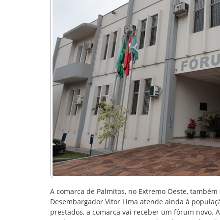
A comarca de Palmitos, no Extremo Oeste, também 
Desembargador Vitor Lima atende ainda à população 
prestados, a comarca vai receber um fórum novo. A 