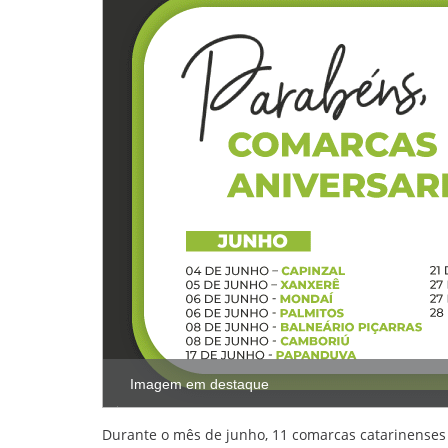
Imagem em destaque
Durante o mês de junho, 11 comarcas catarinenses 