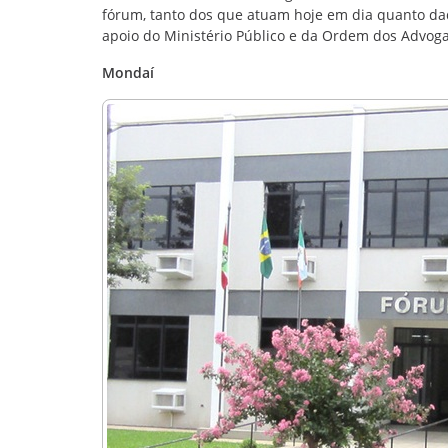
fórum, tanto dos que atuam hoje em dia quanto da
apoio do Ministério Público e da Ordem dos Advoga
Mondaí