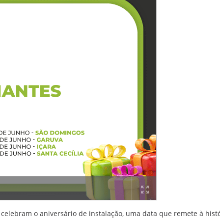
celebram o aniversário de instalação, uma data que remete à histó