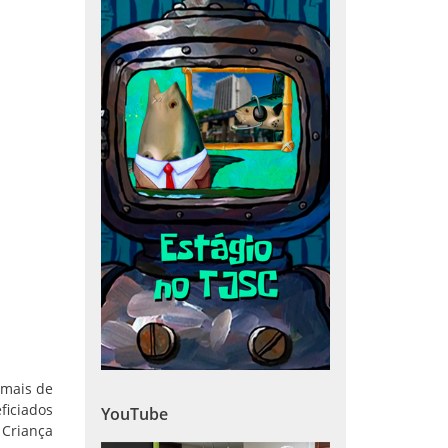
 mais de
ficiados
YouTube
 Criança