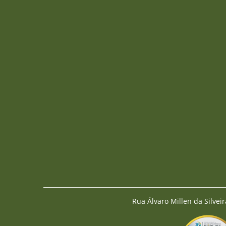
Rua Álvaro Millen da Silveir