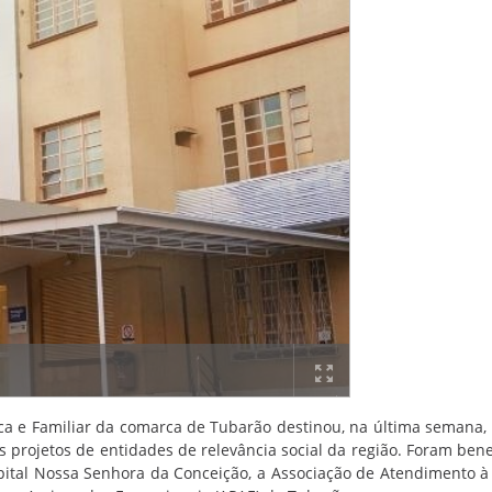
ica e Familiar da comarca de Tubarão destinou, na última semana,
 projetos de entidades de relevância social da região. Foram bene
pital Nossa Senhora da Conceição, a Associação de Atendimento à