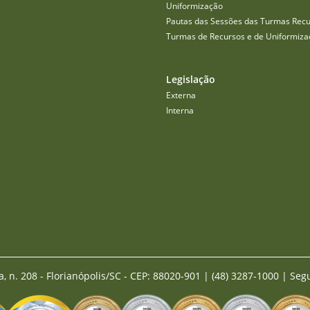
Uniformização
Pautas das Sessões das Turmas Recu
Turmas de Recursos e de Uniformiza
Legislação
Externa
Interna
a, n. 208 - Florianópolis/SC - CEP: 88020-901
|
(48) 3287-1000 | Seg