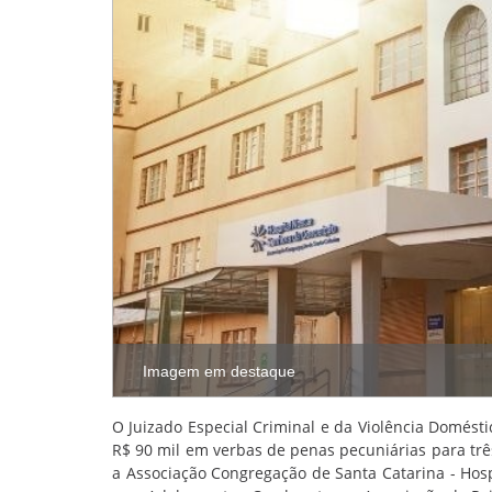
Imagem em destaque
O Juizado Especial Criminal e da Violência Domést
R$ 90 mil em verbas de penas pecuniárias para três
a Associação Congregação de Santa Catarina - Hos