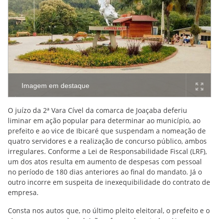
Imagem em destaque
O juízo da 2ª Vara Cível da comarca de Joaçaba deferiu
liminar em ação popular para determinar ao município, ao
prefeito e ao vice de Ibicaré que suspendam a nomeação de
quatro servidores e a realização de concurso público, ambos
irregulares. Conforme a Lei de Responsabilidade Fiscal (LRF),
um dos atos resulta em aumento de despesas com pessoal
no período de 180 dias anteriores ao final do mandato. Já o
outro incorre em suspeita de inexequibilidade do contrato de
empresa.
Consta nos autos que, no último pleito eleitoral, o prefeito e o