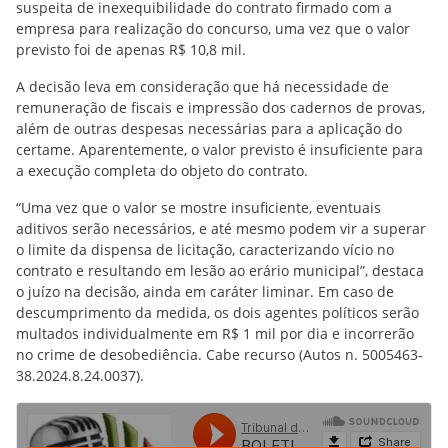
suspeita de inexequibilidade do contrato firmado com a
empresa para realização do concurso, uma vez que o valor
previsto foi de apenas R$ 10,8 mil.
A decisão leva em consideração que há necessidade de
remuneração de fiscais e impressão dos cadernos de provas,
além de outras despesas necessárias para a aplicação do
certame. Aparentemente, o valor previsto é insuficiente para
a execução completa do objeto do contrato.
“Uma vez que o valor se mostre insuficiente, eventuais
aditivos serão necessários, e até mesmo podem vir a superar
o limite da dispensa de licitação, caracterizando vício no
contrato e resultando em lesão ao erário municipal”, destaca
o juízo na decisão, ainda em caráter liminar. Em caso de
descumprimento da medida, os dois agentes políticos serão
multados individualmente em R$ 1 mil por dia e incorrerão
no crime de desobediência. Cabe recurso (Autos n. 5005463-
38.2024.8.24.0037).