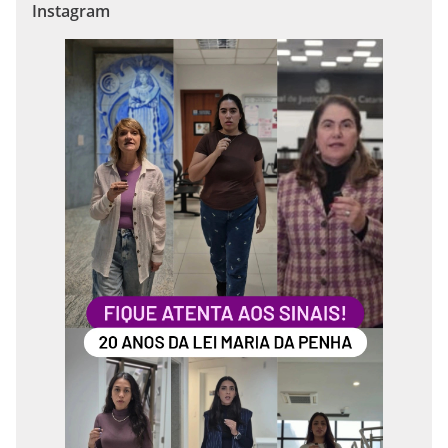
Instagram