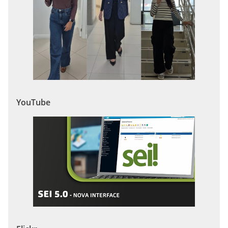
YouTube