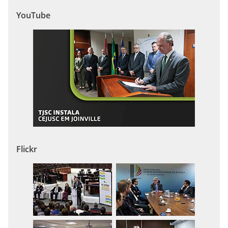
YouTube
Flickr