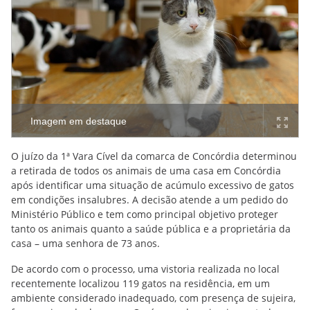
Imagem em destaque
O juízo da 1ª Vara Cível da comarca de Concórdia determinou
a retirada de todos os animais de uma casa em Concórdia
após identificar uma situação de acúmulo excessivo de gatos
em condições insalubres. A decisão atende a um pedido do
Ministério Público e tem como principal objetivo proteger
tanto os animais quanto a saúde pública e a proprietária da
casa – uma senhora de 73 anos.
De acordo com o processo, uma vistoria realizada no local
recentemente localizou 119 gatos na residência, em um
ambiente considerado inadequado, com presença de sujeira,