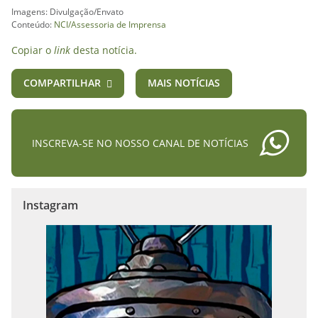
Imagens: Divulgação/Envato
Conteúdo:
NCI/Assessoria de Imprensa
Copiar o
link
desta notícia.
COMPARTILHAR
MAIS NOTÍCIAS
INSCREVA-SE NO NOSSO CANAL DE NOTÍCIAS
Instagram