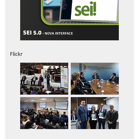
Flickr