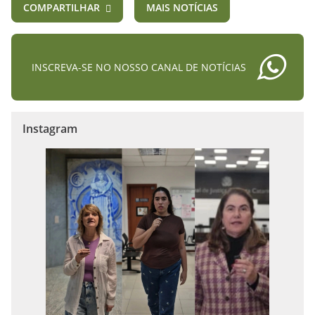
COMPARTILHAR
MAIS NOTÍCIAS
INSCREVA-SE NO NOSSO CANAL DE NOTÍCIAS
Instagram