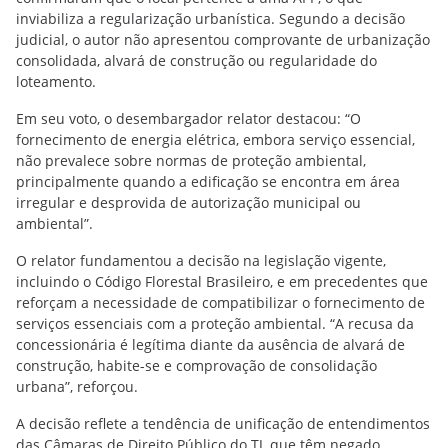
inviabiliza a regularização urbanística. Segundo a decisão
judicial, o autor não apresentou comprovante de urbanização
consolidada, alvará de construção ou regularidade do
loteamento.
Em seu voto, o desembargador relator destacou: “O
fornecimento de energia elétrica, embora serviço essencial,
não prevalece sobre normas de proteção ambiental,
principalmente quando a edificação se encontra em área
irregular e desprovida de autorização municipal ou
ambiental”.
O relator fundamentou a decisão na legislação vigente,
incluindo o Código Florestal Brasileiro, e em precedentes que
reforçam a necessidade de compatibilizar o fornecimento de
serviços essenciais com a proteção ambiental. “A recusa da
concessionária é legítima diante da ausência de alvará de
construção, habite-se e comprovação de consolidação
urbana”, reforçou.
A decisão reflete a tendência de unificação de entendimentos
das Câmaras de Direito Público do TJ, que têm negado