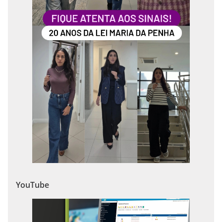
YouTube