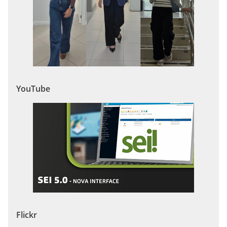
YouTube
Flickr