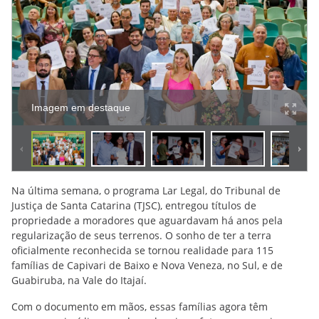
Imagem em destaque
Na última semana, o programa Lar Legal, do Tribunal de
Justiça de Santa Catarina (TJSC), entregou títulos de
propriedade a moradores que aguardavam há anos pela
regularização de seus terrenos. O sonho de ter a terra
oficialmente reconhecida se tornou realidade para 115
famílias de Capivari de Baixo e Nova Veneza, no Sul, e de
Guabiruba, na Vale do Itajaí.
Com o documento em mãos, essas famílias agora têm