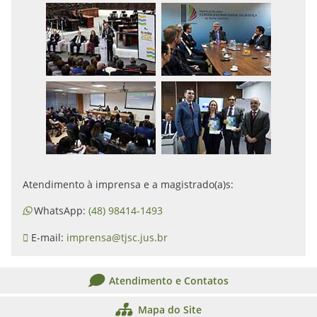
Atendimento à imprensa e a magistrado(a)s:
WhatsApp:
(48) 98414-1493
E-mail:
imprensa@tjsc.jus.br
Atendimento e Contatos
Mapa do Site