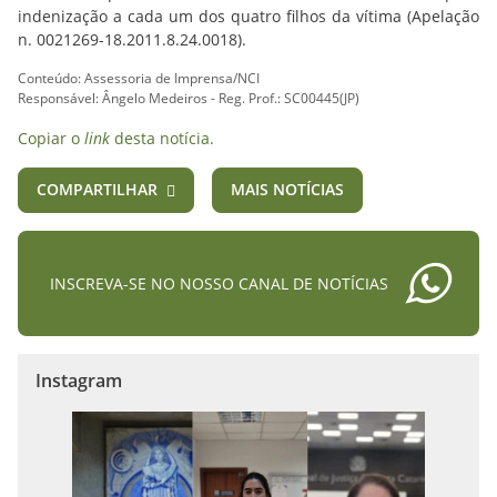
indenização a cada um dos quatro filhos da vítima (Apelação
n. 0021269-18.2011.8.24.0018).
Conteúdo: Assessoria de Imprensa/NCI
Responsável: Ângelo Medeiros - Reg. Prof.: SC00445(JP)
Copiar o
link
desta notícia.
COMPARTILHAR
MAIS NOTÍCIAS
INSCREVA-SE NO NOSSO CANAL DE NOTÍCIAS
Instagram