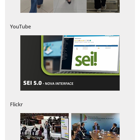
YouTube
Flickr