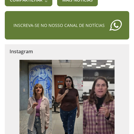
INSCREVA-SE NO NOSSO CANAL DE NOTÍCIAS
Instagram