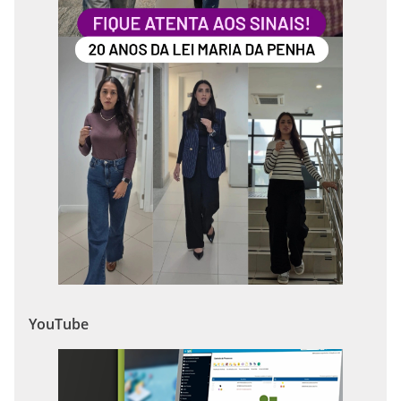
YouTube