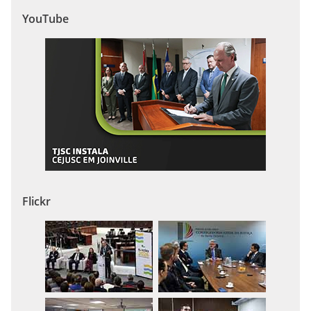
YouTube
Flickr