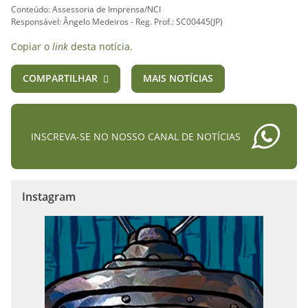
Conteúdo: Assessoria de Imprensa/NCI
Responsável: Ângelo Medeiros - Reg. Prof.: SC00445(JP)
Copiar o
link
desta notícia.
COMPARTILHAR
MAIS NOTÍCIAS
INSCREVA-SE NO NOSSO CANAL DE NOTÍCIAS
Instagram