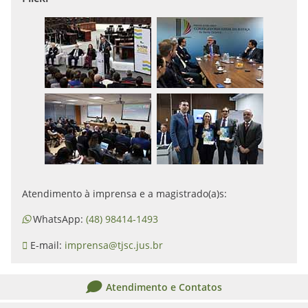
Atendimento à imprensa e a magistrado(a)s:
WhatsApp:
(48) 98414-1493
E-mail:
imprensa@tjsc.jus.br
Atendimento e Contatos