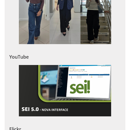
YouTube
Flickr