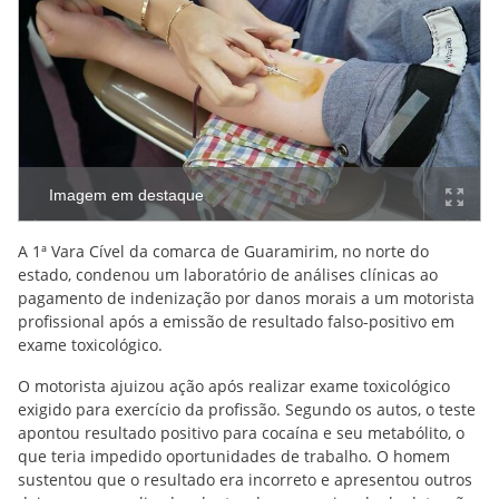
Imagem em destaque
A 1ª Vara Cível da comarca de Guaramirim, no norte do
estado, condenou um laboratório de análises clínicas ao
pagamento de indenização por danos morais a um motorista
profissional após a emissão de resultado falso-positivo em
exame toxicológico.
O motorista ajuizou ação após realizar exame toxicológico
exigido para exercício da profissão. Segundo os autos, o teste
apontou resultado positivo para cocaína e seu metabólito, o
que teria impedido oportunidades de trabalho. O homem
sustentou que o resultado era incorreto e apresentou outros