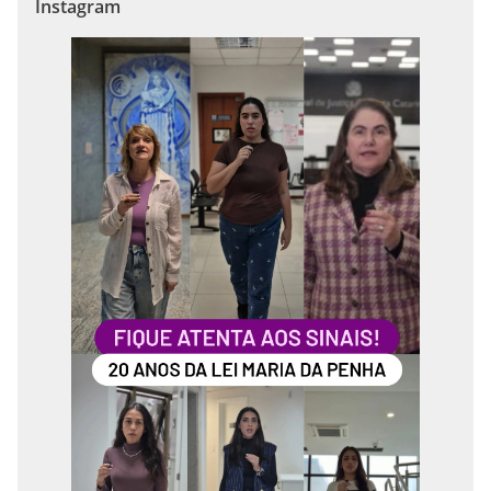
Instagram