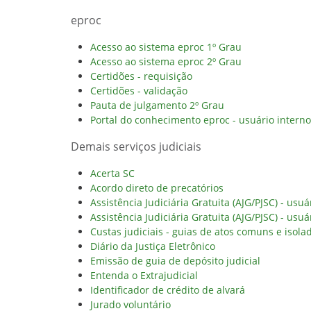
eproc
Acesso ao sistema eproc 1º Grau
Acesso ao sistema eproc 2º Grau
Certidões - requisição
Certidões - validação
Pauta de julgamento 2º Grau
Portal do conhecimento eproc - usuário interno
Demais serviços judiciais
Acerta SC
Acordo direto de precatórios
Assistência Judiciária Gratuita (AJG/PJSC) - usuá
Assistência Judiciária Gratuita (AJG/PJSC) - usuá
Custas judiciais - guias de atos comuns e isola
Diário da Justiça Eletrônico
Emissão de guia de depósito judicial
Entenda o Extrajudicial
Identificador de crédito de alvará
Jurado voluntário