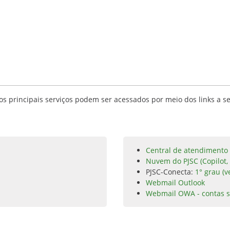
s principais serviços podem ser acessados por meio dos links a se
Central de atendimento 
Nuvem do PJSC (Copilot,
PJSC-Conecta:
1° grau (v
Webmail Outlook
Webmail OWA - contas s