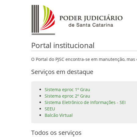
Portal institucional
O Portal do PJSC encontra-se em manutenção, mas o
Serviços em destaque
Sistema eproc 1º Grau
Sistema eproc 2º Grau
Sistema Eletrônico de Informações - SEI
SEEU
Balcão Virtual
Todos os serviços