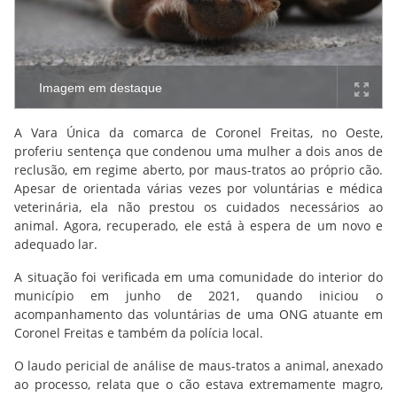
Imagem em destaque
A Vara Única da comarca de Coronel Freitas, no Oeste,
proferiu sentença que condenou uma mulher a dois anos de
reclusão, em regime aberto, por maus-tratos ao próprio cão.
Apesar de orientada várias vezes por voluntárias e médica
veterinária, ela não prestou os cuidados necessários ao
animal. Agora, recuperado, ele está à espera de um novo e
adequado lar.
A situação foi verificada em uma comunidade do interior do
município em junho de 2021, quando iniciou o
acompanhamento das voluntárias de uma ONG atuante em
Coronel Freitas e também da polícia local.
O laudo pericial de análise de maus-tratos a animal, anexado
ao processo, relata que o cão estava extremamente magro,