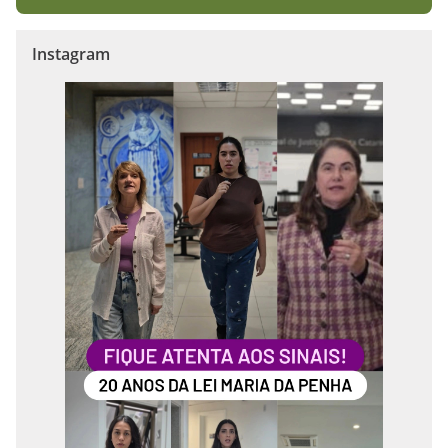
Instagram