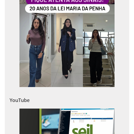
YouTube