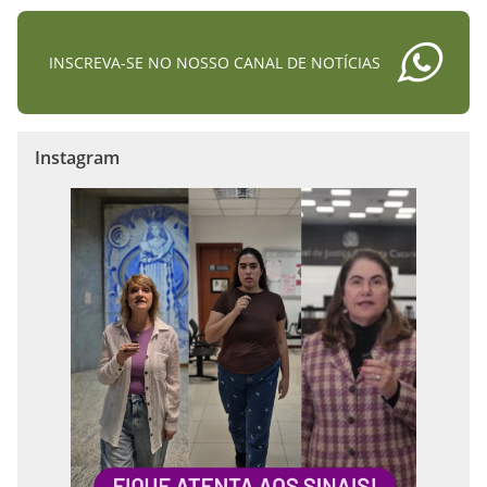
INSCREVA-SE NO NOSSO CANAL DE NOTÍCIAS
Instagram