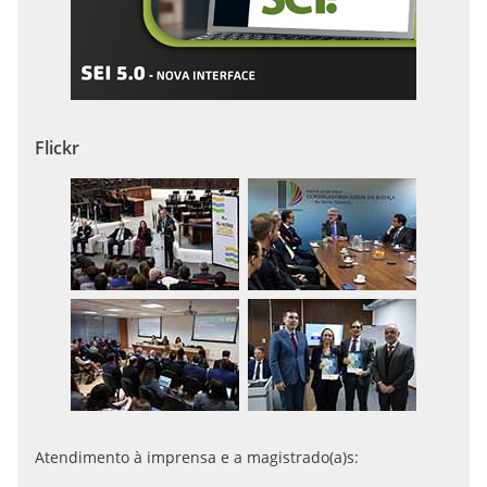
Flickr
Atendimento à imprensa e a magistrado(a)s: