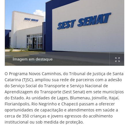
Imagem em destaque
O Programa Novos Caminhos, do Tribunal de Justiça de Santa
Catarina (TJSC), ampliou sua rede de parceiros com a adesão
do Serviço Social do Transporte e Serviço Nacional de
Aprendizagem do Transporte (Sest Senat) em sete municípios
do Estado. As unidades de Lages, Blumenau, Joinville, Itajaí,
Florianópolis, Rio Negrinho e Chapecó passam a oferecer
oportunidades de capacitação e atendimentos em saúde a
cerca de 350 crianças e jovens egressos do acolhimento
institucional ou sob medida de proteção.