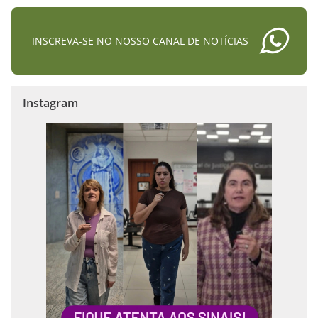
INSCREVA-SE NO NOSSO CANAL DE NOTÍCIAS
Instagram