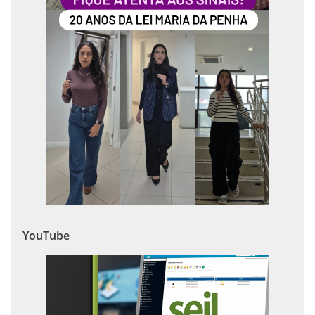
YouTube