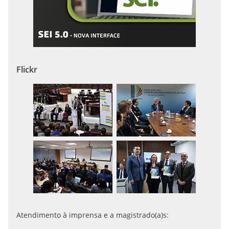
Flickr
Atendimento à imprensa e a magistrado(a)s: