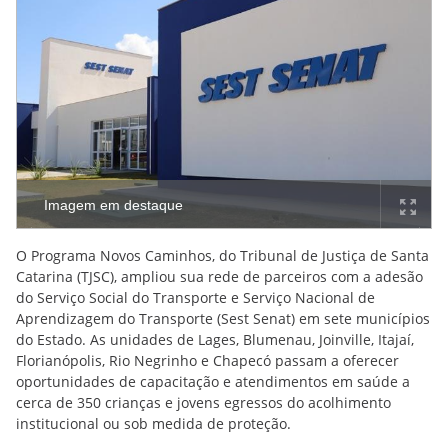
Imagem em destaque
O Programa Novos Caminhos, do Tribunal de Justiça de Santa
Catarina (TJSC), ampliou sua rede de parceiros com a adesão
do Serviço Social do Transporte e Serviço Nacional de
Aprendizagem do Transporte (Sest Senat) em sete municípios
do Estado. As unidades de Lages, Blumenau, Joinville, Itajaí,
Florianópolis, Rio Negrinho e Chapecó passam a oferecer
oportunidades de capacitação e atendimentos em saúde a
cerca de 350 crianças e jovens egressos do acolhimento
institucional ou sob medida de proteção.