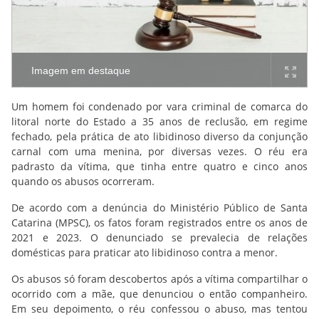
Imagem em destaque
Um homem foi condenado por vara criminal de comarca do
litoral norte do Estado a 35 anos de reclusão, em regime
fechado, pela prática de ato libidinoso diverso da conjunção
carnal com uma menina, por diversas vezes. O réu era
padrasto da vítima, que tinha entre quatro e cinco anos
quando os abusos ocorreram.
De acordo com a denúncia do Ministério Público de Santa
Catarina (MPSC), os fatos foram registrados entre os anos de
2021 e 2023. O denunciado se prevalecia de relações
domésticas para praticar ato libidinoso contra a menor.
Os abusos só foram descobertos após a vítima compartilhar o
ocorrido com a mãe, que denunciou o então companheiro.
Em seu depoimento, o réu confessou o abuso, mas tentou