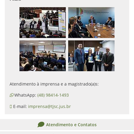
Atendimento à imprensa e a magistrado(a)s:
WhatsApp:
(48) 98414-1493
E-mail:
imprensa@tjsc.jus.br
Atendimento e Contatos