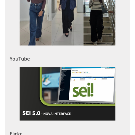
YouTube
Flickr