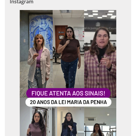
Instagram