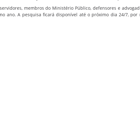
servidores, membros do Ministério Público, defensores e advogad
o ano. A pesquisa ficará disponível até o próximo dia 24/7, por