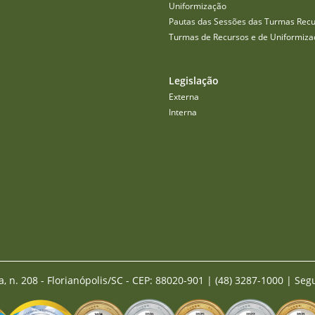
Uniformização
Pautas das Sessões das Turmas Recu
Turmas de Recursos e de Uniformiza
Legislação
Externa
Interna
a, n. 208 - Florianópolis/SC - CEP: 88020-901
|
(48) 3287-1000 | Seg