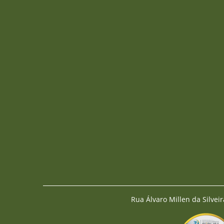
Rua Álvaro Millen da Silveir