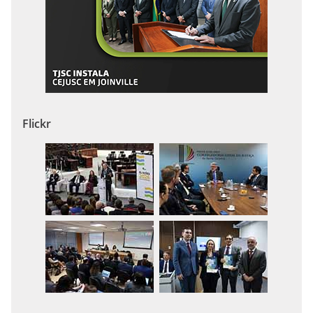
Flickr