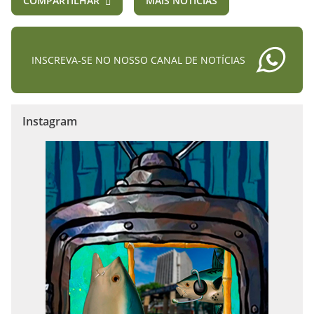
COMPARTILHAR
MAIS NOTÍCIAS
INSCREVA-SE NO NOSSO CANAL DE NOTÍCIAS
Instagram