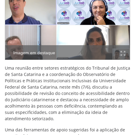
Imagem em destaque
Uma reunião entre setores estratégicos do Tribunal de Justiça
de Santa Catarina e a coordenação do Observatório de
Políticas e Práticas Institucionais Inclusivas da Universidade
Federal de Santa Catarina, neste mês (7/6), discutiu a
possibilidade de revisão do conceito de acessibilidade dentro
do Judiciário catarinense e destacou a necessidade de amplo
acolhimento às pessoas com deficiência, contemplando as
suas especificidades, com a eliminação da ideia de
atendimento setorizado.
Uma das ferramentas de apoio sugeridas foi a aplicação de