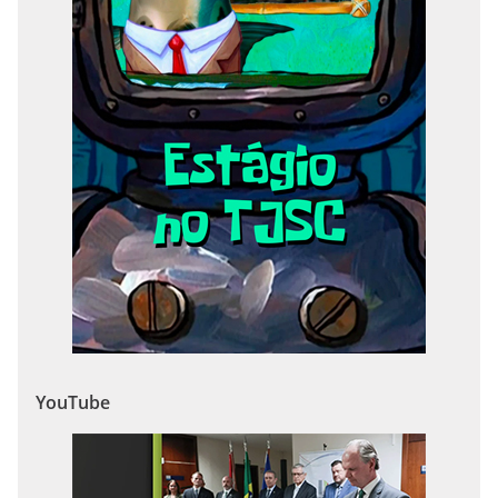
YouTube