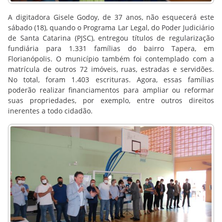
A digitadora Gisele Godoy, de 37 anos, não esquecerá este
sábado (18), quando o Programa Lar Legal, do Poder Judiciário
de Santa Catarina (PJSC), entregou títulos de regularização
fundiária para 1.331 famílias do bairro Tapera, em
Florianópolis. O município também foi contemplado com a
matrícula de outros 72 imóveis, ruas, estradas e servidões.
No total, foram 1.403 escrituras. Agora, essas famílias
poderão realizar financiamentos para ampliar ou reformar
suas propriedades, por exemplo, entre outros direitos
inerentes a todo cidadão.