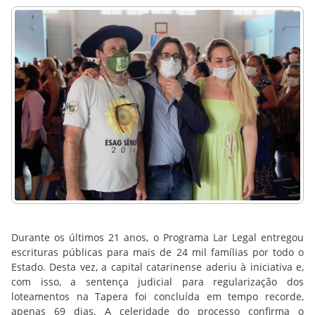
Durante os últimos 21 anos, o Programa Lar Legal entregou
escrituras públicas para mais de 24 mil famílias por todo o
Estado. Desta vez, a capital catarinense aderiu à iniciativa e,
com isso, a sentença judicial para regularização dos
loteamentos na Tapera foi concluída em tempo recorde,
apenas 69 dias. A celeridade do processo confirma o