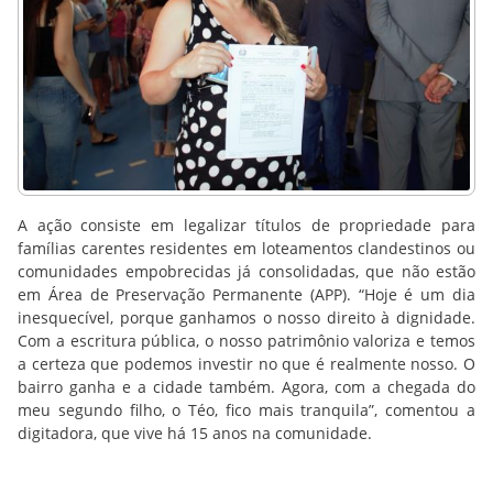
A ação consiste em legalizar títulos de propriedade para
famílias carentes residentes em loteamentos clandestinos ou
comunidades empobrecidas já consolidadas, que não estão
em Área de Preservação Permanente (APP). “Hoje é um dia
inesquecível, porque ganhamos o nosso direito à dignidade.
Com a escritura pública, o nosso patrimônio valoriza e temos
a certeza que podemos investir no que é realmente nosso. O
bairro ganha e a cidade também. Agora, com a chegada do
meu segundo filho, o Téo, fico mais tranquila”, comentou a
digitadora, que vive há 15 anos na comunidade.