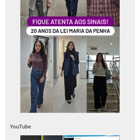
YouTube