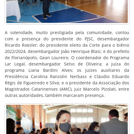
A solenidade, muito prestigiada pela comunidade, contou
com a presença do presidente do PJSC, desembargador
Ricardo Roesler; do presidente eleito da Corte para o biênio
2022/2024, desembargador João Henrique Blasi; e do prefeito
de Florianópolis, Gean Loureiro. O coordenador do Programa
Lar Legal, desembargador Selso de Oliveira; a juíza do
programa Liana Bardini Alves; os juízes auxiliares da
Presidência Carolina Ranzolin Nerbass e Cláudio Eduardo
Régis de Figueiredo e Silva; e o presidente da Associação dos
Magistrados Catarinenses (AMC), juiz Marcelo Pizolati, entre
outras autoridades, também marcaram presença.