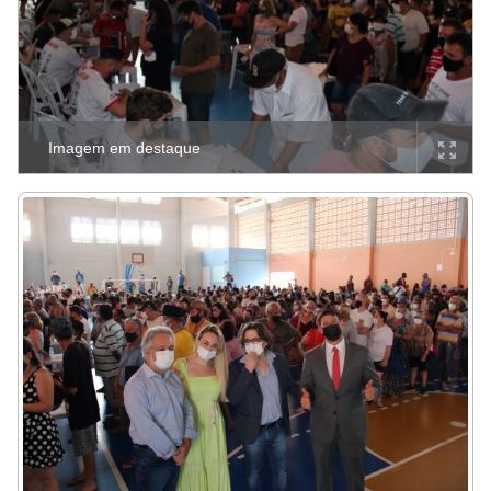
Imagem em destaque