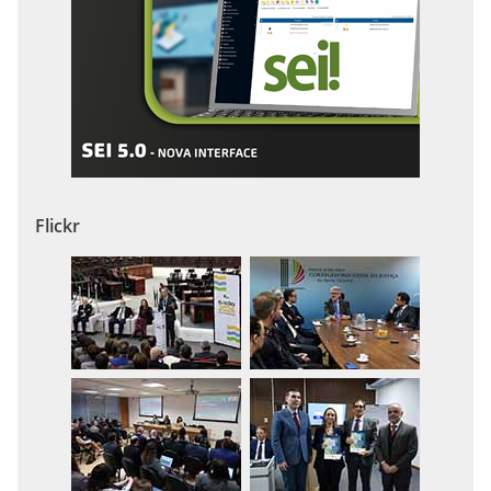
Flickr