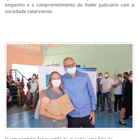
empenho e o comprometimento do Poder Judiciário com a
sociedade catarinense.