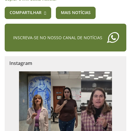
COMPARTILHAR
MAIS NOTÍCIAS
INSCREVA-SE NO NOSSO CANAL DE NOTÍCIAS
Instagram