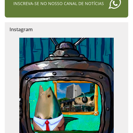
INSCREVA-SE NO NOSSO CANAL DE NOTÍCIAS
Instagram