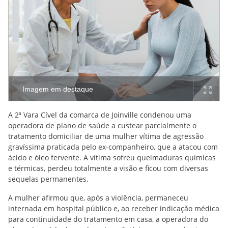
Imagem em destaque
A 2ª Vara Cível da comarca de Joinville condenou uma
operadora de plano de saúde a custear parcialmente o
tratamento domiciliar de uma mulher vítima de agressão
gravíssima praticada pelo ex-companheiro, que a atacou com
ácido e óleo fervente. A vítima sofreu queimaduras químicas
e térmicas, perdeu totalmente a visão e ficou com diversas
sequelas permanentes.
A mulher afirmou que, após a violência, permaneceu
internada em hospital público e, ao receber indicação médica
para continuidade do tratamento em casa, a operadora do