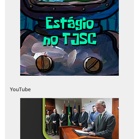
YouTube