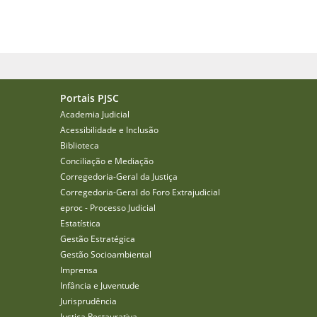
Portais PJSC
Academia Judicial
Acessibilidade e Inclusão
Biblioteca
Conciliação e Mediação
Corregedoria-Geral da Justiça
Corregedoria-Geral do Foro Extrajudicial
eproc - Processo Judicial
Estatística
Gestão Estratégica
Gestão Socioambiental
Imprensa
Infância e Juventude
Jurisprudência
Justiça Restaurativa