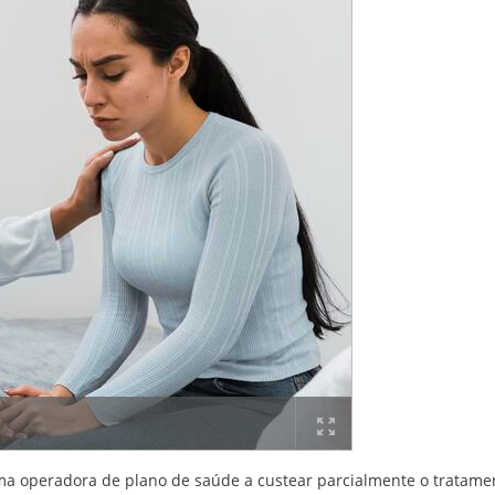
uma operadora de plano de saúde a custear parcialmente o tratame