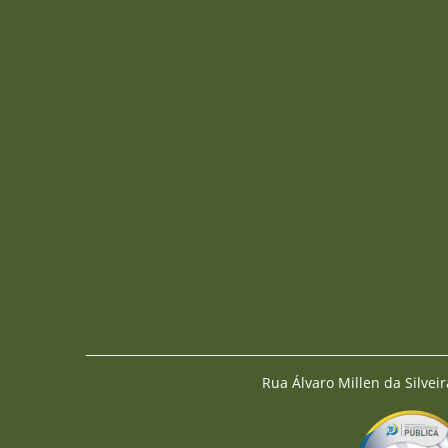
Rua Álvaro Millen da Silveir