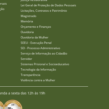
rsais
Lei Geral de Proteção de Dados Pessoais
ção
Licitações, Contratos e Patrimônio
Magistrado
Memória
Orçamento e Finanças
Ouvidoria
Ouvidoria da Mulher
SEEU - Execução Penal
SEI - Processo Administrativo
Serviço de Informação ao Cidadão
Servidor
Sistemas Prisional e Socioeducativo
Tecnologia da Informação
Transparência
Violência contra a Mulher
unda a sexta das 12h às 19h