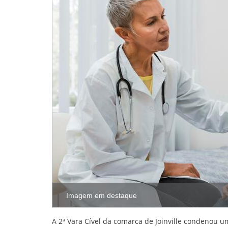
Imagem em destaque
A 2ª Vara Cível da comarca de Joinville condenou 