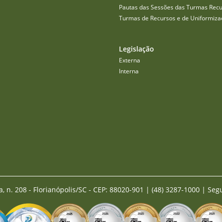
Pautas das Sessões das Turmas Recu
Turmas de Recursos e de Uniformiza
Legislação
Externa
Interna
a, n. 208 - Florianópolis/SC - CEP: 88020-901
|
(48) 3287-1000 | Seg