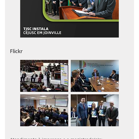
Flickr