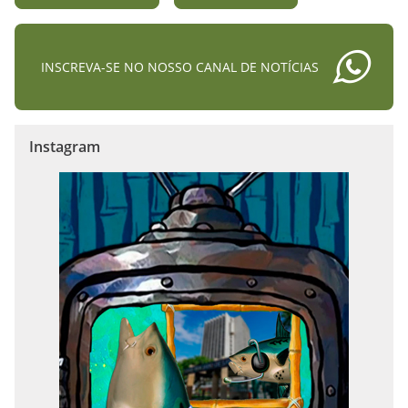
INSCREVA-SE NO NOSSO CANAL DE NOTÍCIAS
Instagram