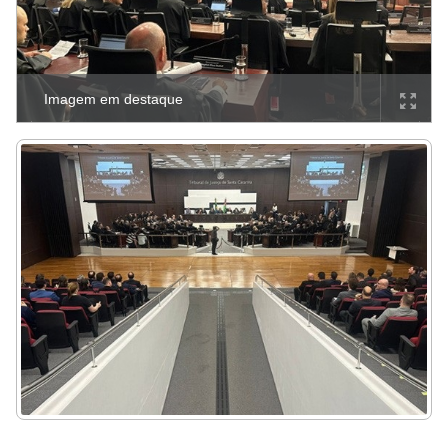
Imagem em destaque