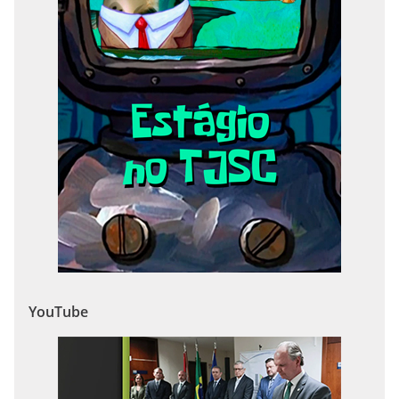
YouTube