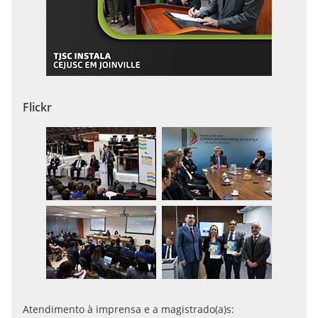
Flickr
Atendimento à imprensa e a magistrado(a)s: