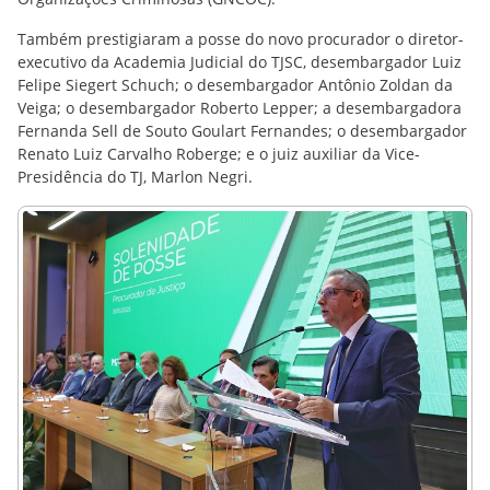
Também prestigiaram a posse do novo procurador o diretor-
executivo da Academia Judicial do TJSC, desembargador Luiz
Felipe Siegert Schuch; o desembargador Antônio Zoldan da
Veiga; o desembargador Roberto Lepper; a desembargadora
Fernanda Sell de Souto Goulart Fernandes; o desembargador
Renato Luiz Carvalho Roberge; e o juiz auxiliar da Vice-
Presidência do TJ, Marlon Negri.