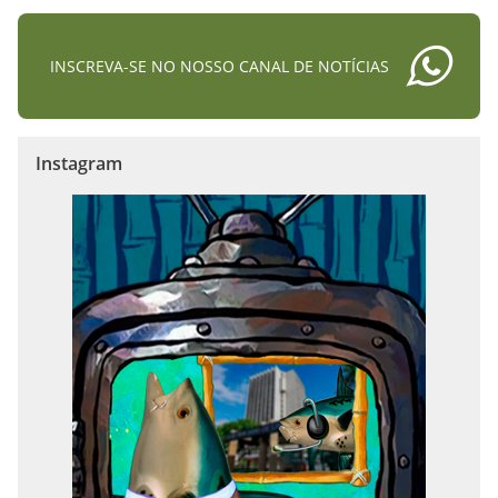
INSCREVA-SE NO NOSSO CANAL DE NOTÍCIAS
Instagram