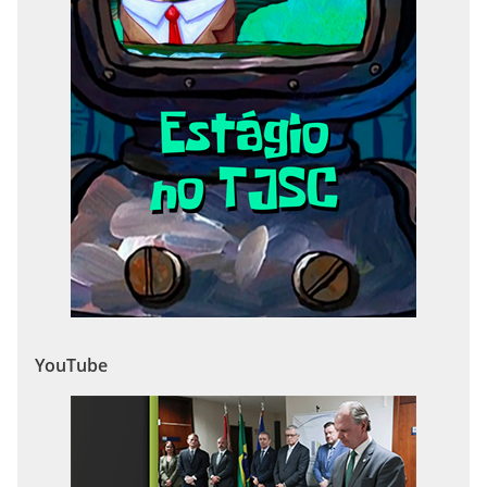
YouTube