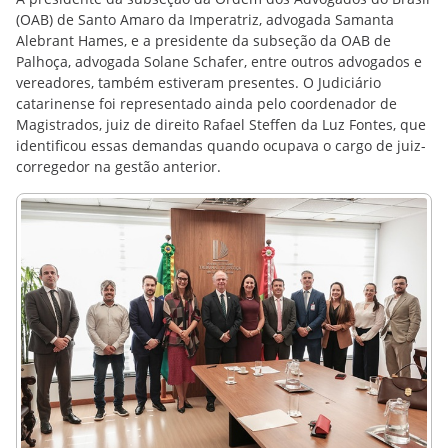
(OAB) de Santo Amaro da Imperatriz, advogada Samanta
Alebrant Hames, e a presidente da subseção da OAB de
Palhoça, advogada Solane Schafer, entre outros advogados e
vereadores, também estiveram presentes. O Judiciário
catarinense foi representado ainda pelo coordenador de
Magistrados, juiz de direito Rafael Steffen da Luz Fontes, que
identificou essas demandas quando ocupava o cargo de juiz-
corregedor na gestão anterior.