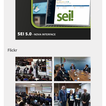
Flickr