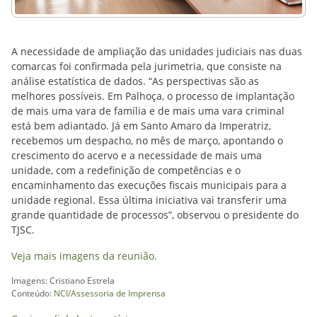
A necessidade de ampliação das unidades judiciais nas duas
comarcas foi confirmada pela jurimetria, que consiste na
análise estatística de dados. “As perspectivas são as
melhores possíveis. Em Palhoça, o processo de implantação
de mais uma vara de família e de mais uma vara criminal
está bem adiantado. Já em Santo Amaro da Imperatriz,
recebemos um despacho, no mês de março, apontando o
crescimento do acervo e a necessidade de mais uma
unidade, com a redefinição de competências e o
encaminhamento das execuções fiscais municipais para a
unidade regional. Essa última iniciativa vai transferir uma
grande quantidade de processos”, observou o presidente do
TJSC.
Veja mais imagens da reunião.
Imagens: Cristiano Estrela
Conteúdo:
NCI/Assessoria de Imprensa