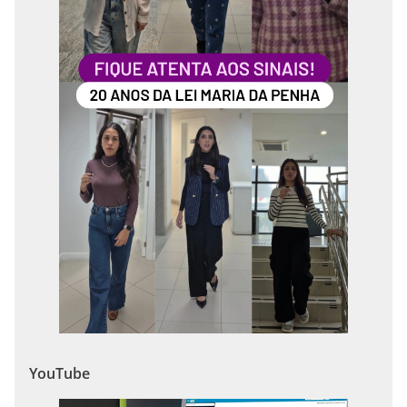
YouTube