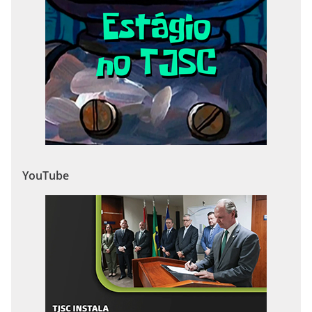
YouTube