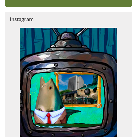
Instagram