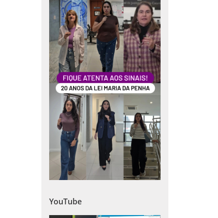
YouTube