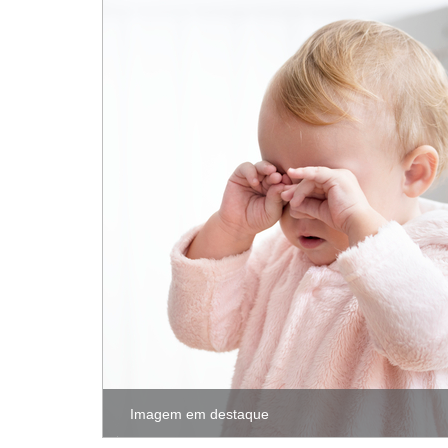
Imagem em destaque