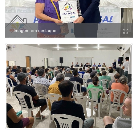
Imagem em destaque