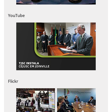
YouTube
Flickr