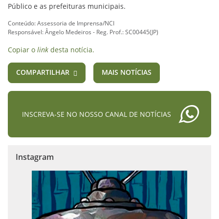
Público e as prefeituras municipais.
Conteúdo: Assessoria de Imprensa/NCI
Responsável: Ângelo Medeiros - Reg. Prof.: SC00445(JP)
Copiar o
link
desta notícia.
COMPARTILHAR
MAIS NOTÍCIAS
INSCREVA-SE NO NOSSO CANAL DE NOTÍCIAS
Instagram