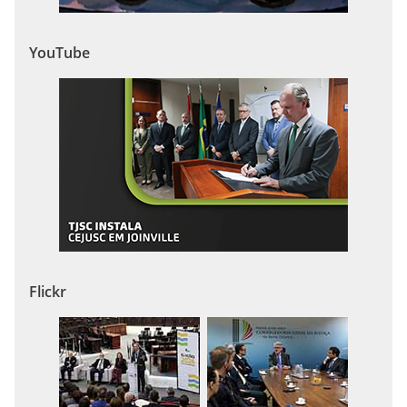
YouTube
Flickr