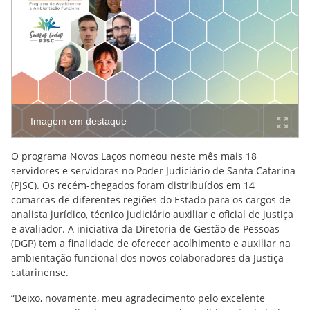
Imagem em destaque
O programa Novos Laços nomeou neste mês mais 18
servidores e servidoras no Poder Judiciário de Santa Catarina
(PJSC). Os recém-chegados foram distribuídos em 14
comarcas de diferentes regiões do Estado para os cargos de
analista jurídico, técnico judiciário auxiliar e oficial de justiça
e avaliador. A iniciativa da Diretoria de Gestão de Pessoas
(DGP) tem a finalidade de oferecer acolhimento e auxiliar na
ambientação funcional dos novos colaboradores da Justiça
catarinense.
“Deixo, novamente, meu agradecimento pelo excelente