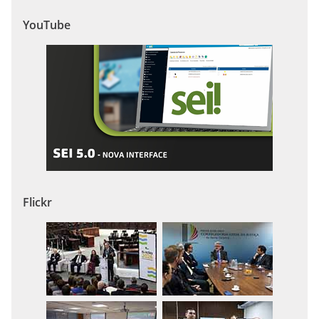
YouTube
Flickr