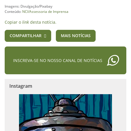
Imagens: Divulgação/Pixabay
Conteúdo:
NCI/Assessoria de Imprensa
Copiar o
link
desta notícia.
COMPARTILHAR
MAIS NOTÍCIAS
INSCREVA-SE NO NOSSO CANAL DE NOTÍCIAS
Instagram