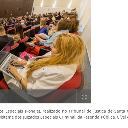
 Especiais (Fonaje), realizado no Tribunal de Justiça de Santa 
sistema dos Juizados Especiais Criminal, da Fazenda Pública, Cível