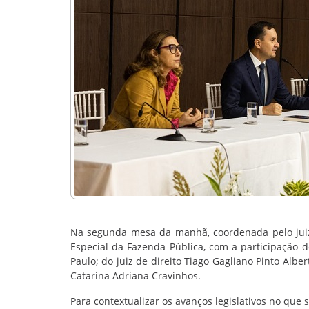
Na segunda mesa da manhã, coordenada pelo juiz 
Especial da Fazenda Pública, com a participação 
Paulo; do juiz de direito Tiago Gagliano Pinto Albe
Catarina Adriana Cravinhos.
Para contextualizar os avanços legislativos no que