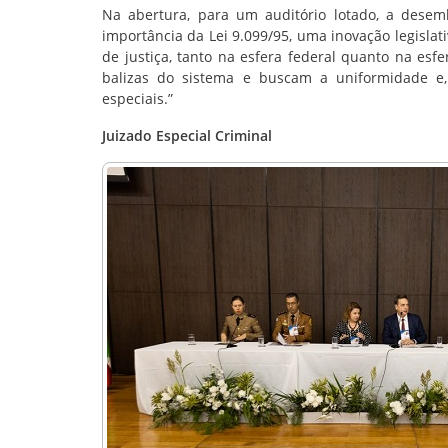
Na abertura, para um auditório lotado, a desem
importância da Lei 9.099/95, uma inovação legisla
de justiça, tanto na esfera federal quanto na esf
balizas do sistema e buscam a uniformidade e,
especiais.”
Juizado Especial Criminal