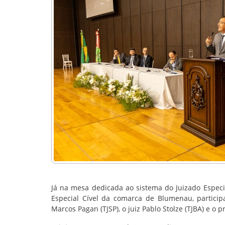
Já na mesa dedicada ao sistema do Juizado Especial
Especial Cível da comarca de Blumenau, particip
Marcos Pagan (TJSP), o juiz Pablo Stolze (TJBA) e o 