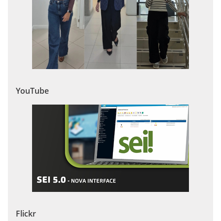
YouTube
Flickr