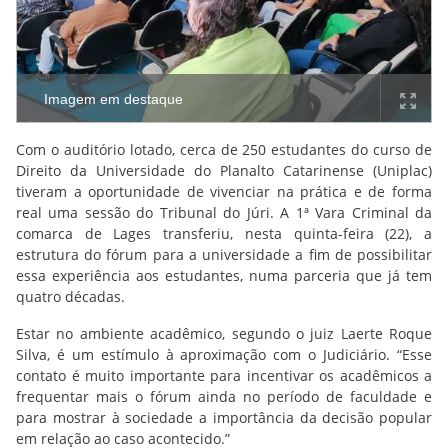
Imagem em destaque
Com o auditório lotado, cerca de 250 estudantes do curso de
Direito da Universidade do Planalto Catarinense (Uniplac)
tiveram a oportunidade de vivenciar na prática e de forma
real uma sessão do Tribunal do Júri. A 1ª Vara Criminal da
comarca de Lages transferiu, nesta quinta-feira (22), a
estrutura do fórum para a universidade a fim de possibilitar
essa experiência aos estudantes, numa parceria que já tem
quatro décadas.
Estar no ambiente acadêmico, segundo o juiz Laerte Roque
Silva, é um estímulo à aproximação com o Judiciário. “Esse
contato é muito importante para incentivar os acadêmicos a
frequentar mais o fórum ainda no período de faculdade e
para mostrar à sociedade a importância da decisão popular
em relação ao caso acontecido.”