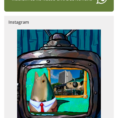
Instagram