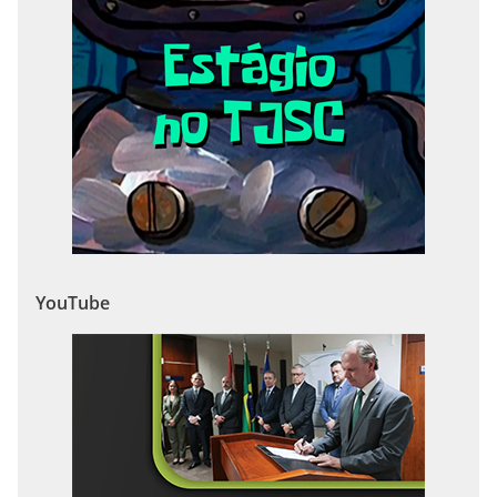
YouTube