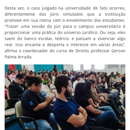
Desta vez, o caso julgado na universidade de fato ocorreu,
diferentemente dos júris simulados que a instituição
promove em sua rotina com o envolvimento dos estudantes.
“Trazer uma sessão do júri para o campus universitário é
proporcionar uma prática do universo jurídico. Ou seja, eles
saem do banco escolar, teórico, e passam a vivenciar algo
real. Isso encanta e desperta o interesse em várias áreas”,
afirma o coordenador do curso de Direito, professor Gerson
Palma Arruda.