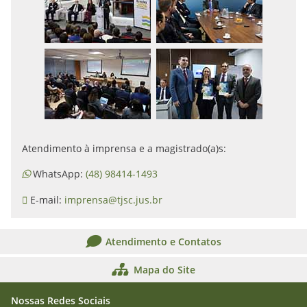
Atendimento à imprensa e a magistrado(a)s:
WhatsApp:
(48) 98414-1493
E-mail:
imprensa@tjsc.jus.br
Atendimento e Contatos
Mapa do Site
Nossas Redes Sociais