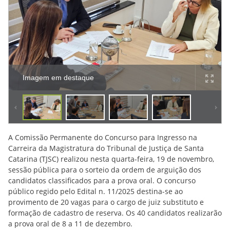
Imagem em destaque
A Comissão Permanente do Concurso para Ingresso na
Carreira da Magistratura do Tribunal de Justiça de Santa
Catarina (TJSC) realizou nesta quarta-feira, 19 de novembro,
sessão pública para o sorteio da ordem de arguição dos
candidatos classificados para a prova oral. O concurso
público regido pelo Edital n. 11/2025 destina-se ao
provimento de 20 vagas para o cargo de juiz substituto e
formação de cadastro de reserva. Os 40 candidatos realizarão
a prova oral de 8 a 11 de dezembro.