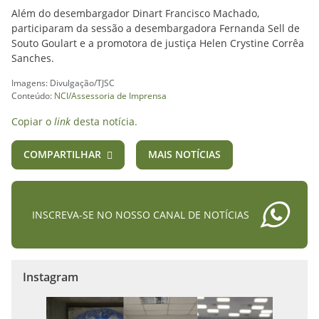
Além do desembargador Dinart Francisco Machado,
participaram da sessão a desembargadora Fernanda Sell de
Souto Goulart e a promotora de justiça Helen Crystine Corrêa
Sanches.
Imagens: Divulgação/TJSC
Conteúdo:
NCI/Assessoria de Imprensa
Copiar o
link
desta notícia.
COMPARTILHAR
MAIS NOTÍCIAS
INSCREVA-SE NO NOSSO CANAL DE NOTÍCIAS
Instagram