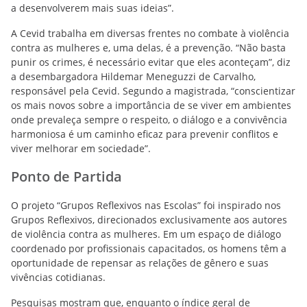
a desenvolverem mais suas ideias”.
A Cevid trabalha em diversas frentes no combate à violência
contra as mulheres e, uma delas, é a prevenção. “Não basta
punir os crimes, é necessário evitar que eles aconteçam”, diz
a desembargadora Hildemar Meneguzzi de Carvalho,
responsável pela Cevid. Segundo a magistrada, “conscientizar
os mais novos sobre a importância de se viver em ambientes
onde prevaleça sempre o respeito, o diálogo e a convivência
harmoniosa é um caminho eficaz para prevenir conflitos e
viver melhorar em sociedade”.
Ponto de Partida
O projeto “Grupos Reflexivos nas Escolas” foi inspirado nos
Grupos Reflexivos, direcionados exclusivamente aos autores
de violência contra as mulheres. Em um espaço de diálogo
coordenado por profissionais capacitados, os homens têm a
oportunidade de repensar as relações de gênero e suas
vivências cotidianas.
Pesquisas mostram que, enquanto o índice geral de