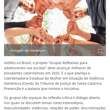
Imagem em destaque
Inédito no Brasil, o projeto “Grupos Reflexivos para
adolescentes nas escolas” deve alcançar milhares de
estudantes catarinenses em 2025. É o que planeja a
Coordenadoria Estadual da Mulher em Situação de Violência
Doméstica (Cevid), do Tribunal de Justiça de Santa Catarina.
Prevenção é a palavra que norteia a iniciativa.
Os grupos são espaços de reflexão crítica e diálogo aberto,
nos quais se discutem temas como estereótipos,
masculinidades, violências, relações de poder, discriminações