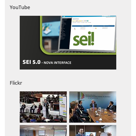
YouTube
Flickr