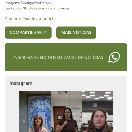
Imagens: Divulgação/Canva
Conteúdo:
NCI/Assessoria de Imprensa
Copiar o
link
desta notícia.
COMPARTILHAR
MAIS NOTÍCIAS
INSCREVA-SE NO NOSSO CANAL DE NOTÍCIAS
Instagram