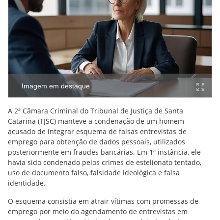
Imagem em destaque
A 2ª Câmara Criminal do Tribunal de Justiça de Santa
Catarina (TJSC) manteve a condenação de um homem
acusado de integrar esquema de falsas entrevistas de
emprego para obtenção de dados pessoais, utilizados
posteriormente em fraudes bancárias. Em 1ª instância, ele
havia sido condenado pelos crimes de estelionato tentado,
uso de documento falso, falsidade ideológica e falsa
identidade.
O esquema consistia em atrair vítimas com promessas de
emprego por meio do agendamento de entrevistas em