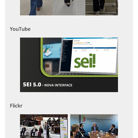
YouTube
Flickr