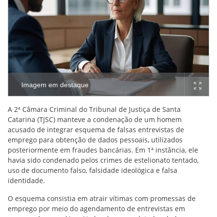
Imagem em destaque
A 2ª Câmara Criminal do Tribunal de Justiça de Santa
Catarina (TJSC) manteve a condenação de um homem
acusado de integrar esquema de falsas entrevistas de
emprego para obtenção de dados pessoais, utilizados
posteriormente em fraudes bancárias. Em 1ª instância, ele
havia sido condenado pelos crimes de estelionato tentado,
uso de documento falso, falsidade ideológica e falsa
identidade.
O esquema consistia em atrair vítimas com promessas de
emprego por meio do agendamento de entrevistas em