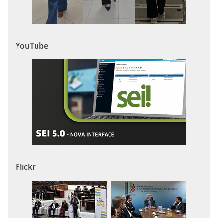
YouTube
Flickr