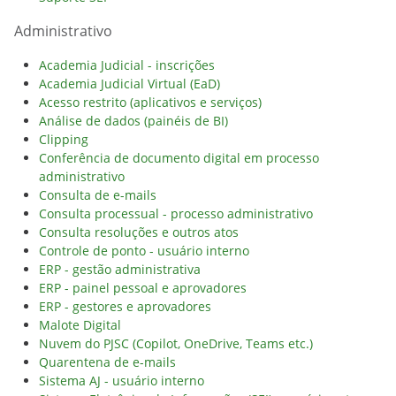
Administrativo
Academia Judicial - inscrições
Academia Judicial Virtual (EaD)
Acesso restrito (aplicativos e serviços)
Análise de dados (painéis de BI)
Clipping
Conferência de documento digital em processo
administrativo
Consulta de e-mails
Consulta processual - processo administrativo
Consulta resoluções e outros atos
Controle de ponto - usuário interno
ERP - gestão administrativa
ERP - painel pessoal e aprovadores
ERP - gestores e aprovadores
Malote Digital
Nuvem do PJSC (Copilot, OneDrive, Teams etc.)
Quarentena de e-mails
Sistema AJ - usuário interno