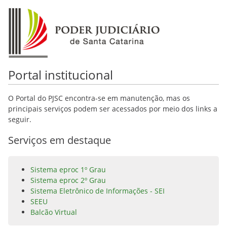
Portal institucional
O Portal do PJSC encontra-se em manutenção, mas os
principais serviços podem ser acessados por meio dos links a
seguir.
Serviços em destaque
Sistema eproc 1º Grau
Sistema eproc 2º Grau
Sistema Eletrônico de Informações - SEI
SEEU
Balcão Virtual