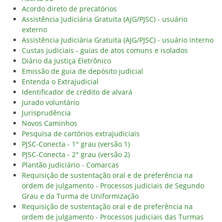
Acordo direto de precatórios
Assistência Judiciária Gratuita (AJG/PJSC) - usuário
externo
Assistência Judiciária Gratuita (AJG/PJSC) - usuário interno
Custas judiciais - guias de atos comuns e isolados
Diário da Justiça Eletrônico
Emissão de guia de depósito judicial
Entenda o Extrajudicial
Identificador de crédito de alvará
Jurado voluntário
Jurisprudência
Novos Caminhos
Pesquisa de cartórios extrajudiciais
PJSC-Conecta - 1° grau (versão 1)
PJSC-Conecta - 2° grau (versão 2)
Plantão judiciário - Comarcas
Requisição de sustentação oral e de preferência na
ordem de julgamento - Processos judiciais de Segundo
Grau e da Turma de Uniformização
Requisição de sustentação oral e de preferência na
ordem de julgamento - Processos judiciais das Turmas