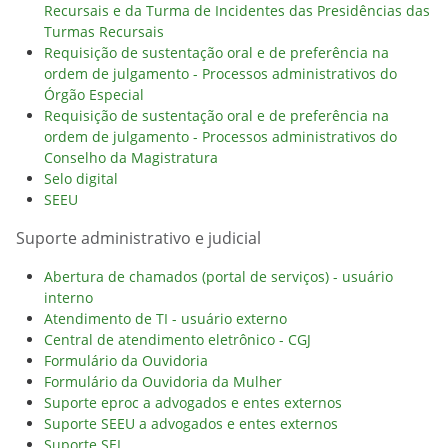
Recursais e da Turma de Incidentes das Presidências das
Turmas Recursais
Requisição de sustentação oral e de preferência na
ordem de julgamento - Processos administrativos do
Órgão Especial
Requisição de sustentação oral e de preferência na
ordem de julgamento - Processos administrativos do
Conselho da Magistratura
Selo digital
SEEU
Suporte administrativo e judicial
Abertura de chamados (portal de serviços) - usuário
interno
Atendimento de TI - usuário externo
Central de atendimento eletrônico - CGJ
Formulário da Ouvidoria
Formulário da Ouvidoria da Mulher
Suporte eproc a advogados e entes externos
Suporte SEEU a advogados e entes externos
Suporte SEI