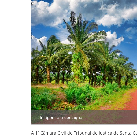
Imagem em destaque
A 1ª Câmara Civil do Tribunal de Justiça de Santa 