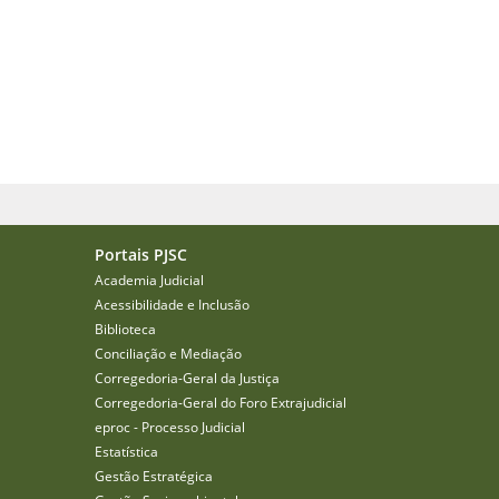
Portais PJSC
Academia Judicial
Acessibilidade e Inclusão
Biblioteca
Conciliação e Mediação
Corregedoria-Geral da Justiça
Corregedoria-Geral do Foro Extrajudicial
eproc - Processo Judicial
Estatística
Gestão Estratégica