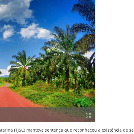
Catarina (TJSC) manteve sentença que reconheceu a existência de se