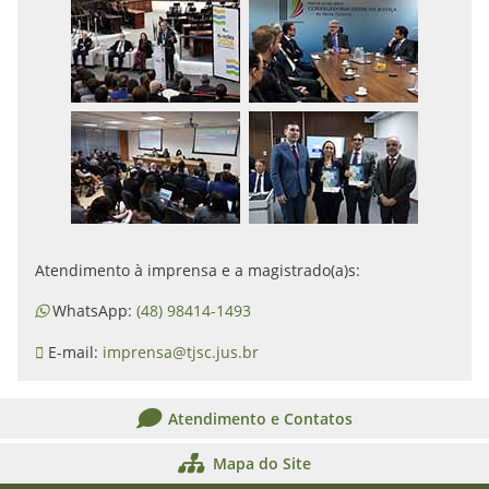
Atendimento à imprensa e a magistrado(a)s:
WhatsApp:
(48) 98414-1493
E-mail:
imprensa@tjsc.jus.br
Atendimento e Contatos
Mapa do Site