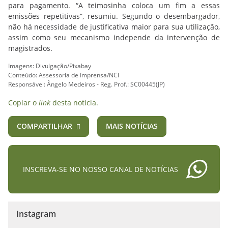
para pagamento. “A teimosinha coloca um fim a essas
emissões repetitivas”, resumiu. Segundo o desembargador,
não há necessidade de justificativa maior para sua utilização,
assim como seu mecanismo independe da intervenção de
magistrados.
Imagens: Divulgação/Pixabay
Conteúdo: Assessoria de Imprensa/NCI
Responsável: Ângelo Medeiros - Reg. Prof.: SC00445(JP)
Copiar o
link
desta notícia.
COMPARTILHAR
MAIS NOTÍCIAS
INSCREVA-SE NO NOSSO CANAL DE NOTÍCIAS
Instagram