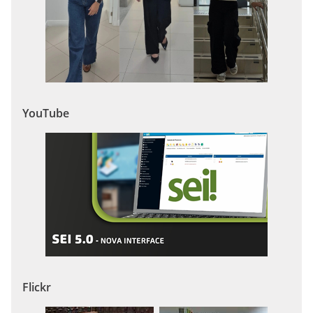
YouTube
Flickr