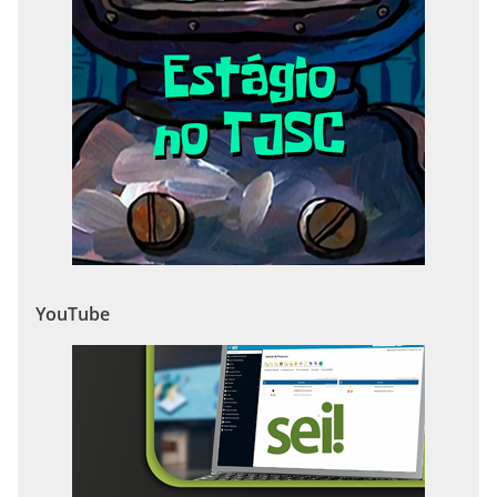
YouTube