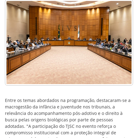
Entre os temas abordados na programação, destacaram-se a
macrogestão da infância e juventude nos tribunais, a
relevância do acompanhamento pós-adotivo e o direito à
busca pelas origens biológicas por parte de pessoas
adotadas. "A participação do TJSC no evento reforça o
compromisso institucional com a proteção integral de