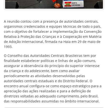
A reunião contou com a presença de autoridades centrais,
organismos credenciados e equipes técnicas de todo o país,
com o objetivo de fortalecer a implementação da Convenção
Relativa à Proteção das Crianças e à Cooperação em Matéria
de Adoção Internacional, firmada na Haia em 29 de maio de
1993.
O Conselho das Autoridades Centrais Brasileiras tem por
finalidade estabelecer políticas e linhas de ação comuns,
assegurar a observância do princípio do superior interesse
da criança e do adolescente, bem como avaliar
periodicamente as atividades desenvolvidas pelas
autoridades centrais estaduais e do Distrito Federal. O
encontro anual configura-se como espaço estratégico para a
apreciação das ações realizadas e para a definição de
diretrizes voltadas ao adequado cumprimento, pelo Brasil,
das responsabilidades assumidas no âmbito internacional.