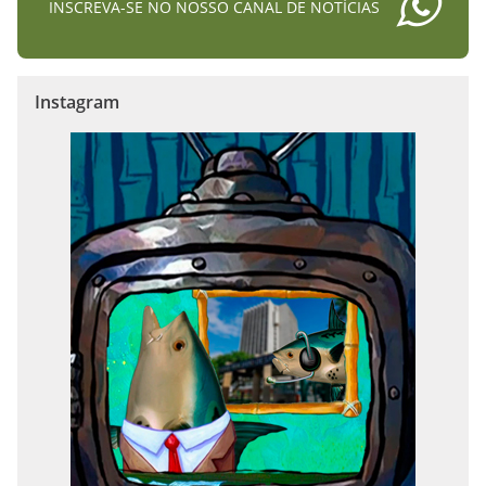
INSCREVA-SE NO NOSSO CANAL DE NOTÍCIAS
Instagram