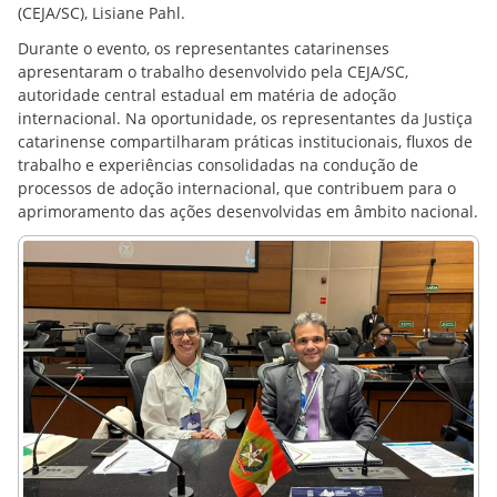
(CEJA/SC), Lisiane Pahl.
Durante o evento, os representantes catarinenses
apresentaram o trabalho desenvolvido pela CEJA/SC,
autoridade central estadual em matéria de adoção
internacional. Na oportunidade, os representantes da Justiça
catarinense compartilharam práticas institucionais, fluxos de
trabalho e experiências consolidadas na condução de
processos de adoção internacional, que contribuem para o
aprimoramento das ações desenvolvidas em âmbito nacional.