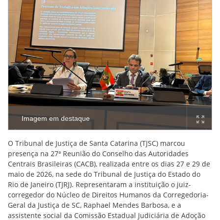
Imagem em destaque
O Tribunal de Justiça de Santa Catarina (TJSC) marcou
presença na 27ª Reunião do Conselho das Autoridades
Centrais Brasileiras (CACB), realizada entre os dias 27 e 29 de
maio de 2026, na sede do Tribunal de Justiça do Estado do
Rio de Janeiro (TJRJ). Representaram a instituição o juiz-
corregedor do Núcleo de Direitos Humanos da Corregedoria-
Geral da Justiça de SC, Raphael Mendes Barbosa, e a
assistente social da Comissão Estadual Judiciária de Adoção