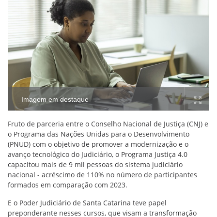
Imagem em destaque
Fruto de parceria entre o Conselho Nacional de Justiça (CNJ) e
o Programa das Nações Unidas para o Desenvolvimento
(PNUD) com o objetivo de promover a modernização e o
avanço tecnológico do Judiciário, o Programa Justiça 4.0
capacitou mais de 9 mil pessoas do sistema judiciário
nacional - acréscimo de 110% no número de participantes
formados em comparação com 2023.
E o Poder Judiciário de Santa Catarina teve papel
preponderante nesses cursos, que visam a transformação