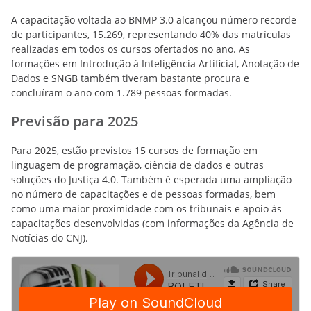
A capacitação voltada ao BNMP 3.0 alcançou número recorde
de participantes, 15.269, representando 40% das matrículas
realizadas em todos os cursos ofertados no ano. As
formações em Introdução à Inteligência Artificial, Anotação de
Dados e SNGB também tiveram bastante procura e
concluíram o ano com 1.789 pessoas formadas.
Previsão para 2025
Para 2025, estão previstos 15 cursos de formação em
linguagem de programação, ciência de dados e outras
soluções do Justiça 4.0. Também é esperada uma ampliação
no número de capacitações e de pessoas formadas, bem
como uma maior proximidade com os tribunais e apoio às
capacitações desenvolvidas (com informações da Agência de
Notícias do CNJ).