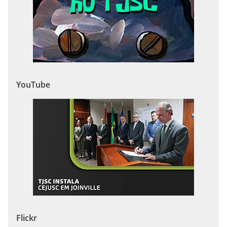
YouTube
Flickr