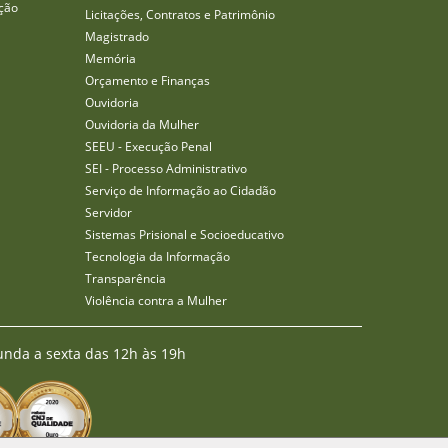
ção
Licitações, Contratos e Patrimônio
Magistrado
Memória
Orçamento e Finanças
Ouvidoria
Ouvidoria da Mulher
SEEU - Execução Penal
SEI - Processo Administrativo
Serviço de Informação ao Cidadão
Servidor
Sistemas Prisional e Socioeducativo
Tecnologia da Informação
Transparência
Violência contra a Mulher
unda a sexta das 12h às 19h