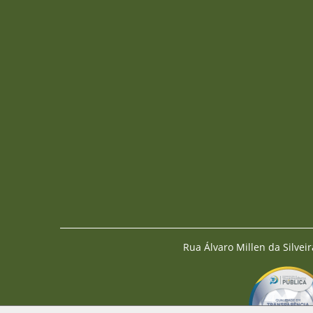
Rua Álvaro Millen da Silveir