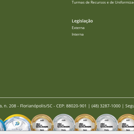
Turmas de Recursos e de Uniformiza
Legislação
Externa
Interna
a, n. 208 - Florianópolis/SC - CEP: 88020-901
|
(48) 3287-1000 | Seg