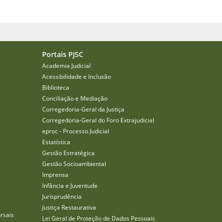
Portais PJSC
Academia Judicial
Acessibilidade e Inclusão
Biblioteca
Conciliação e Mediação
Corregedoria-Geral da Justiça
Corregedoria-Geral do Foro Extrajudicial
eproc - Processo Judicial
Estatística
Gestão Estratégica
Gestão Socioambiental
Imprensa
Infância e Juventude
Jurisprudência
Justiça Restaurativa
rsais
Lei Geral de Proteção de Dados Pessoais