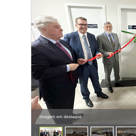
Imagem em destaque