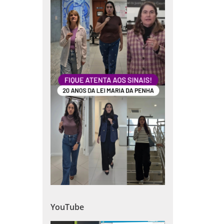
YouTube