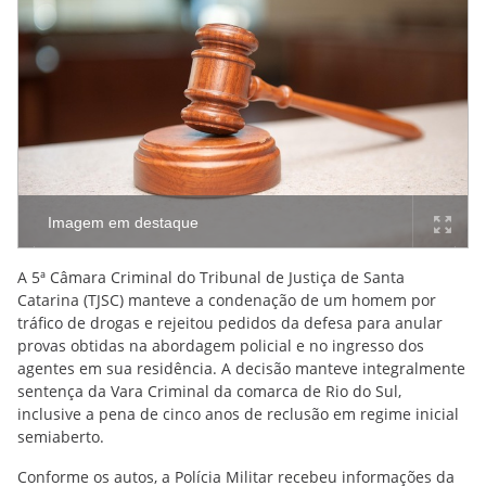
Imagem em destaque
A 5ª Câmara Criminal do Tribunal de Justiça de Santa
Catarina (TJSC) manteve a condenação de um homem por
tráfico de drogas e rejeitou pedidos da defesa para anular
provas obtidas na abordagem policial e no ingresso dos
agentes em sua residência. A decisão manteve integralmente
sentença da Vara Criminal da comarca de Rio do Sul,
inclusive a pena de cinco anos de reclusão em regime inicial
semiaberto.
Conforme os autos, a Polícia Militar recebeu informações da