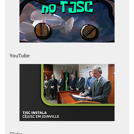
YouTube