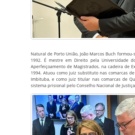
Natural de Porto União, João Marcos Buch formou-
1992. É mestre em Direito pela Universidade do
Aperfeiçoamento de Magistrados, na cadeira de Ex
1994. Atuou como juiz substituto nas comarcas de Fl
Imbituba, e como juiz titular nas comarcas de Qu
sistema prisional pelo Conselho Nacional de Justiça