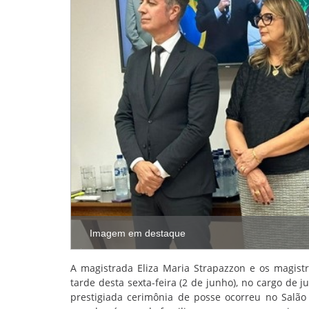
Imagem em destaque
A magistrada Eliza Maria Strapazzon e os magis
tarde desta sexta-feira (2 de junho), no cargo de j
prestigiada cerimônia de posse ocorreu no Salã