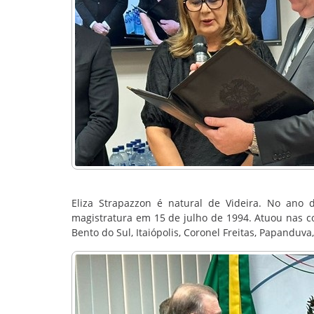
Eliza Strapazzon é natural de Videira. No ano 
magistratura em 15 de julho de 1994. Atuou nas co
Bento do Sul, Itaiópolis, Coronel Freitas, Papandu