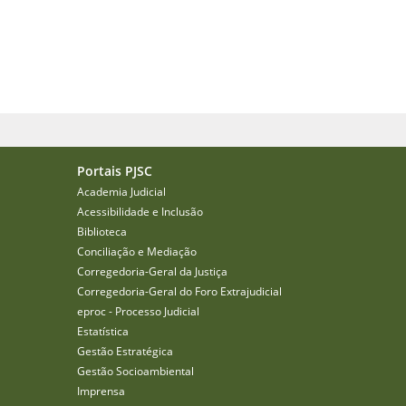
Portais PJSC
Academia Judicial
Acessibilidade e Inclusão
Biblioteca
Conciliação e Mediação
Corregedoria-Geral da Justiça
Corregedoria-Geral do Foro Extrajudicial
eproc - Processo Judicial
Estatística
Gestão Estratégica
Gestão Socioambiental
Imprensa