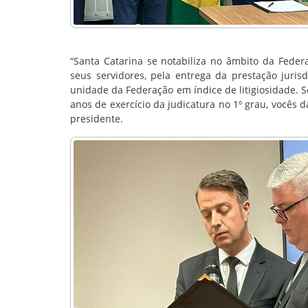
“Santa Catarina se notabiliza no âmbito da Feder
seus servidores, pela entrega da prestação jurisd
unidade da Federação em índice de litigiosidade. 
anos de exercício da judicatura no 1º grau, vocês 
presidente.