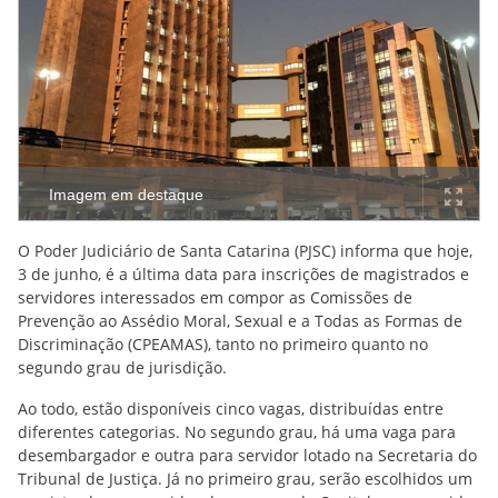
Imagem em destaque
O Poder Judiciário de Santa Catarina (PJSC) informa que hoje,
3 de junho, é a última data para inscrições de magistrados e
servidores interessados em compor as Comissões de
Prevenção ao Assédio Moral, Sexual e a Todas as Formas de
Discriminação (CPEAMAS), tanto no primeiro quanto no
segundo grau de jurisdição.
Ao todo, estão disponíveis cinco vagas, distribuídas entre
diferentes categorias. No segundo grau, há uma vaga para
desembargador e outra para servidor lotado na Secretaria do
Tribunal de Justiça. Já no primeiro grau, serão escolhidos um