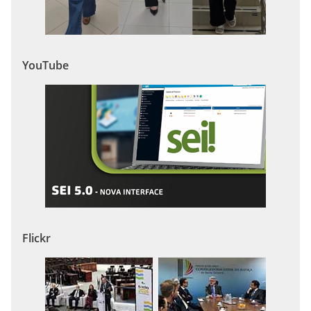
YouTube
Flickr